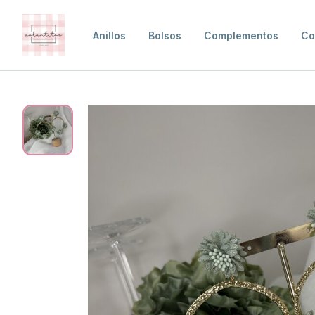
Anillos
Bolsos
Complementos
Co