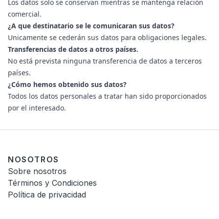
Los datos solo se conservan mientras se mantenga relación
comercial.
¿A que destinatario se le comunicaran sus datos?
Unicamente se cederán sus datos para obligaciones legales.
Transferencias de datos a otros países.
No está prevista ninguna transferencia de datos a terceros
países.
¿Cómo hemos obtenido sus datos?
Todos los datos personales a tratar han sido proporcionados
por el interesado.
NOSOTROS
Sobre nosotros
Términos y Condiciones
Política de privacidad