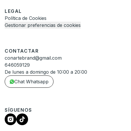
LEGAL
Política de Cookies
Gestionar preferencias de cookies
CONTACTAR
conartebrand@gmail.com
646059129
De lunes a domingo de 10:00 a 20:00
Chat Whatsapp
SÍGUENOS