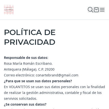
POLÍTICA DE
PRIVACIDAD
Responsable de sus datos:
Rosa María Román Escribano.
Antequera (Málaga). C.P. 29200
Correo electrónico:
conartebrand@gmail.com
¿Para que se usan sus datos personales?
En VOLANTITOS se usan sus datos personales con la finalidad
de realizar la gestión administrativa, contable y fiscal de los
servivios solicitados.
¿Se conservan sus datos?