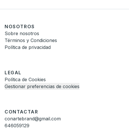
NOSOTROS
Sobre nosotros
Términos y Condiciones
Política de privacidad
LEGAL
Política de Cookies
Gestionar preferencias de cookies
CONTACTAR
conartebrand@gmail.com
646059129