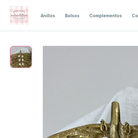
Anillos
Bolsos
Complementos
Co