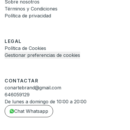
Sobre nosotros
Términos y Condiciones
Política de privacidad
LEGAL
Política de Cookies
Gestionar preferencias de cookies
CONTACTAR
conartebrand@gmail.com
646059129
De lunes a domingo de 10:00 a 20:00
Chat Whatsapp