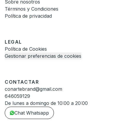
Sobre nosotros
Términos y Condiciones
Política de privacidad
LEGAL
Política de Cookies
Gestionar preferencias de cookies
CONTACTAR
conartebrand@gmail.com
646059129
De lunes a domingo de 10:00 a 20:00
Chat Whatsapp