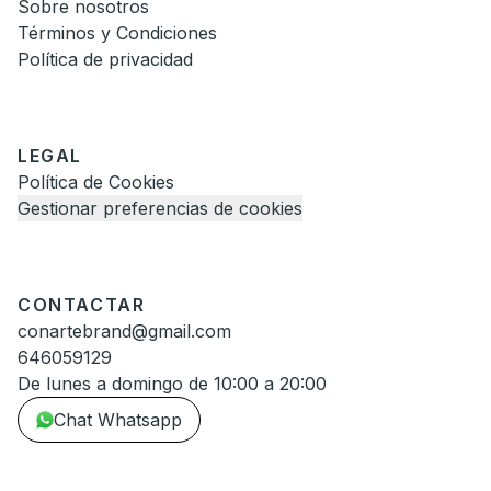
Sobre nosotros
Términos y Condiciones
Política de privacidad
LEGAL
Política de Cookies
Gestionar preferencias de cookies
CONTACTAR
conartebrand@gmail.com
646059129
De lunes a domingo de 10:00 a 20:00
Chat Whatsapp